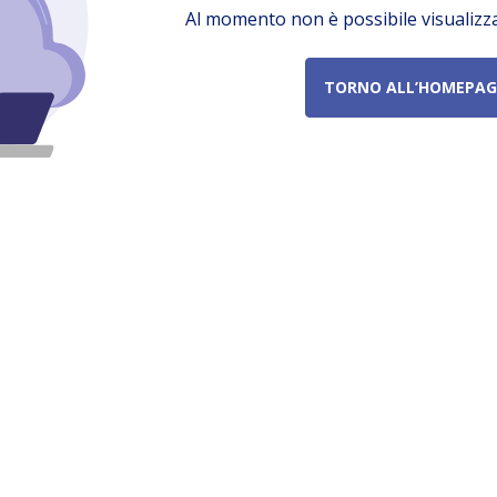
Al momento non è possibile visualizz
TORNO ALL’HOMEPAG