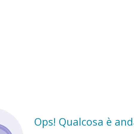
Ops! Qualcosa è anda