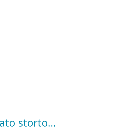
to storto...