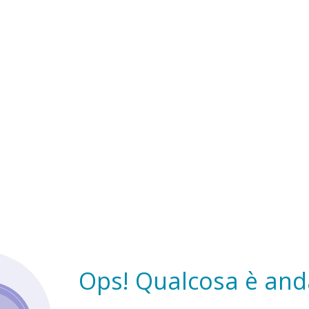
Ops! Qualcosa è anda