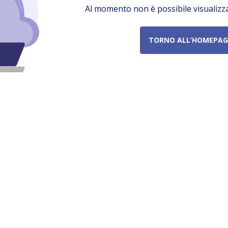
Al momento non è possibile visualizz
TORNO ALL’HOMEPAG