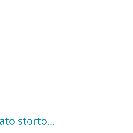
to storto...