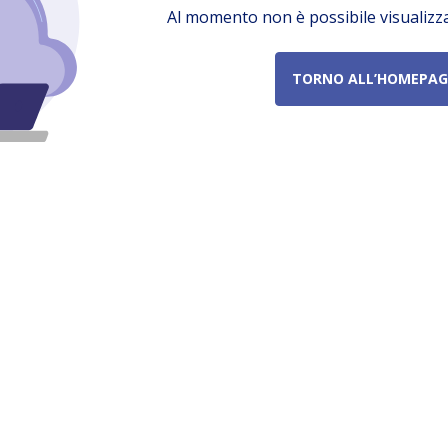
Al momento non è possibile visualizz
TORNO ALL’HOMEPAG