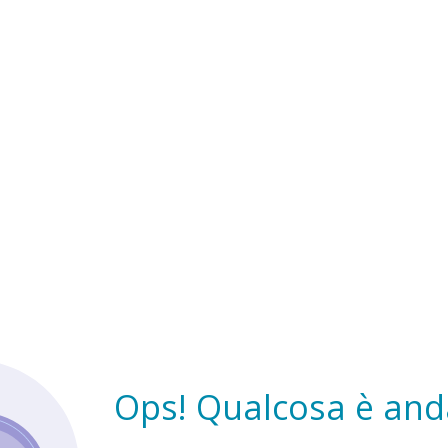
Ops! Qualcosa è anda