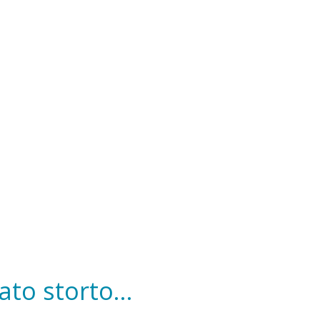
to storto...