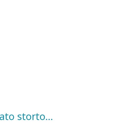
to storto...