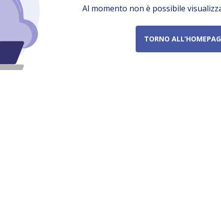
Al momento non è possibile visualizz
TORNO ALL’HOMEPAG