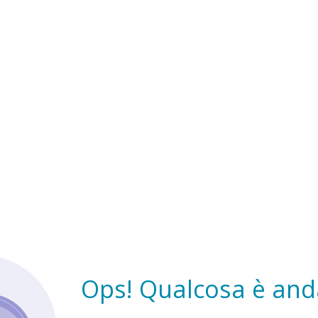
Ops! Qualcosa è anda