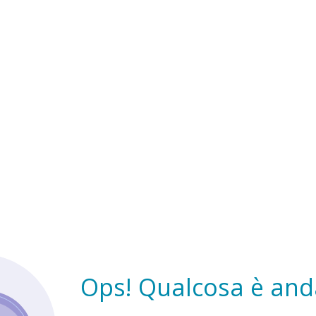
Ops! Qualcosa è anda