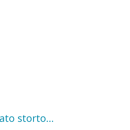
to storto...