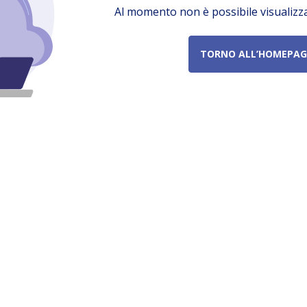
Al momento non è possibile visualizz
TORNO ALL’HOMEPAG