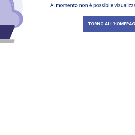
Al momento non è possibile visualizz
TORNO ALL’HOMEPAG