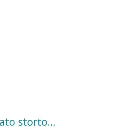
to storto...