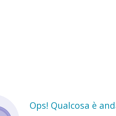
Ops! Qualcosa è anda