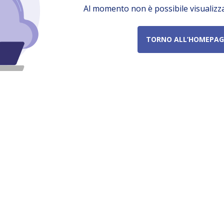
Al momento non è possibile visualizz
TORNO ALL’HOMEPAG