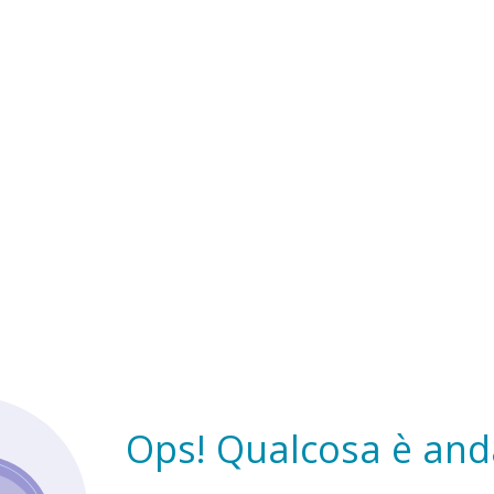
Ops! Qualcosa è anda