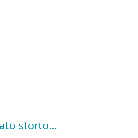
to storto...