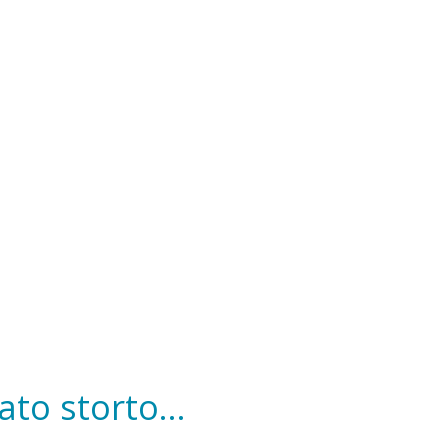
to storto...