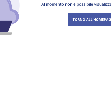
Al momento non è possibile visualizz
TORNO ALL’HOMEPAG