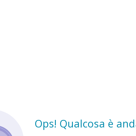
Ops! Qualcosa è anda