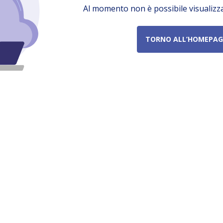
Al momento non è possibile visualizz
TORNO ALL’HOMEPAG