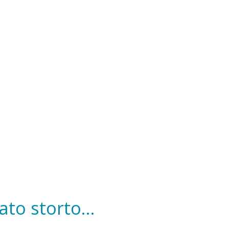
to storto...