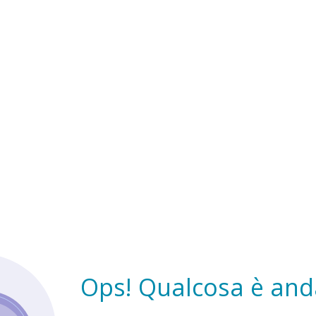
Ops! Qualcosa è anda