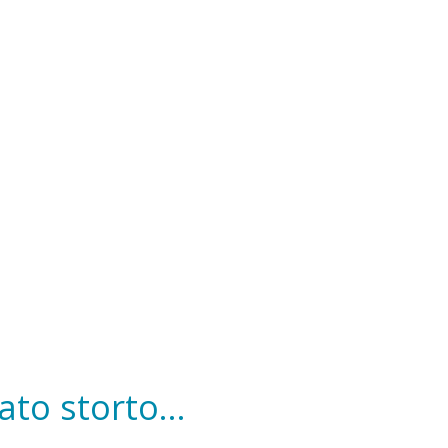
to storto...