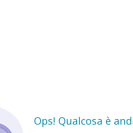
Ops! Qualcosa è anda