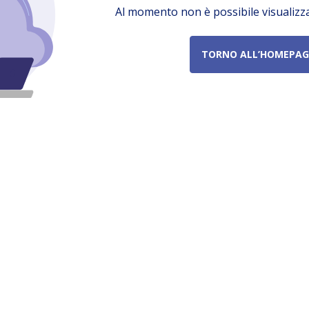
Al momento non è possibile visualizz
TORNO ALL’HOMEPAG