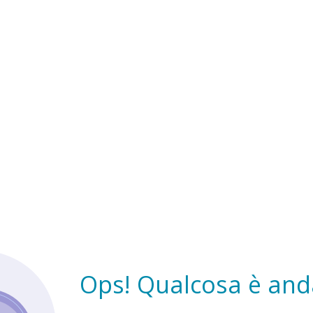
Ops! Qualcosa è anda