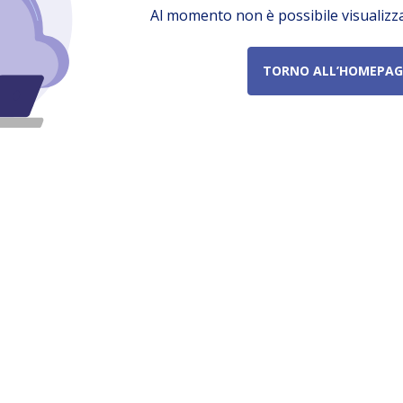
Al momento non è possibile visualizz
TORNO ALL’HOMEPAG