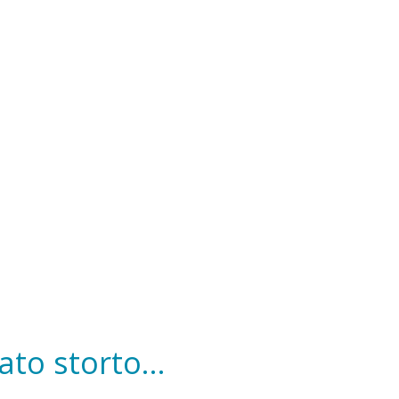
to storto...