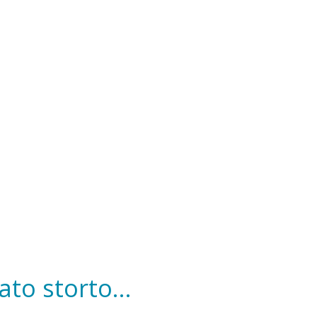
to storto...