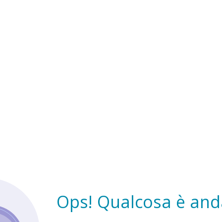
Ops! Qualcosa è anda