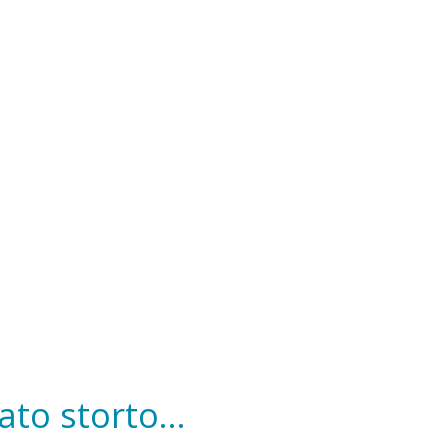
to storto...