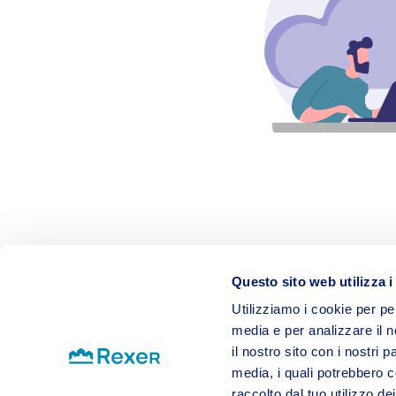
Questo sito web utilizza i
Utilizziamo i cookie per pe
media e per analizzare il n
il nostro sito con i nostri 
media, i quali potrebbero c
raccolto dal tuo utilizzo dei