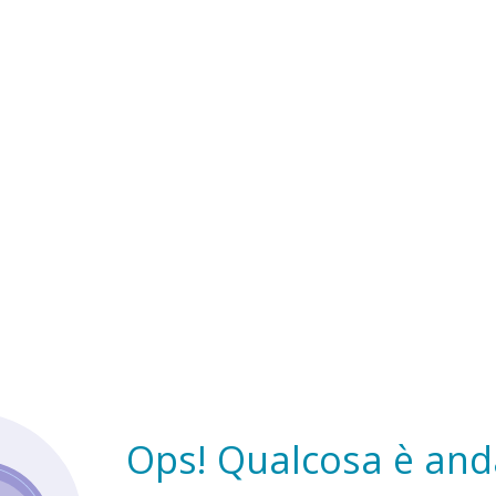
Ops! Qualcosa è anda