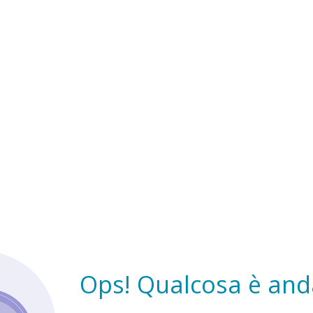
Ops! Qualcosa è anda