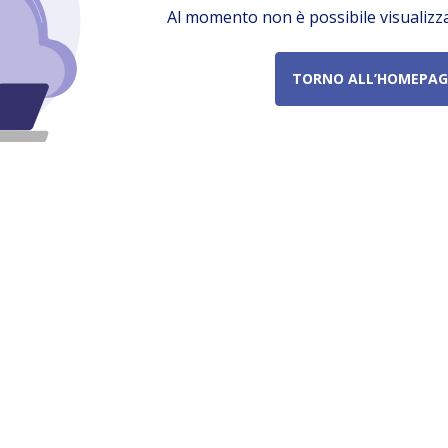
Al momento non è possibile visualizz
TORNO ALL’HOMEPAG