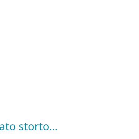
to storto...