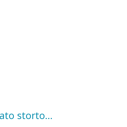
to storto...