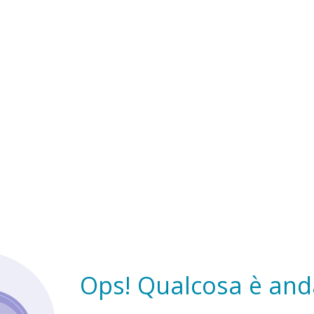
Ops! Qualcosa è anda