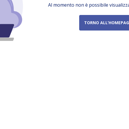
Al momento non è possibile visualizz
TORNO ALL’HOMEPAG