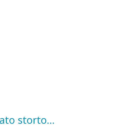
to storto...