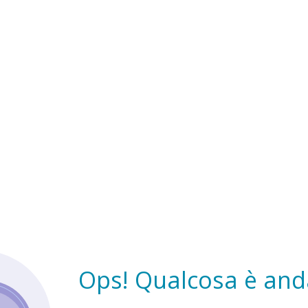
Ops! Qualcosa è anda