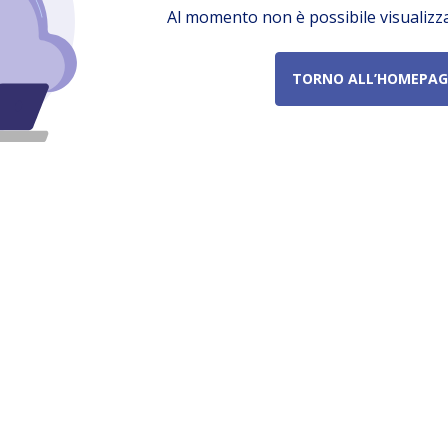
Al momento non è possibile visualizz
TORNO ALL’HOMEPAG