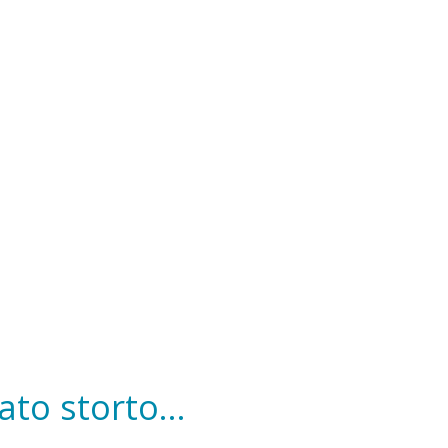
to storto...