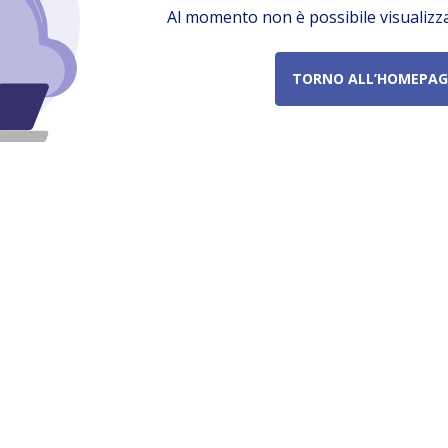
Al momento non è possibile visualizz
TORNO ALL’HOMEPAG