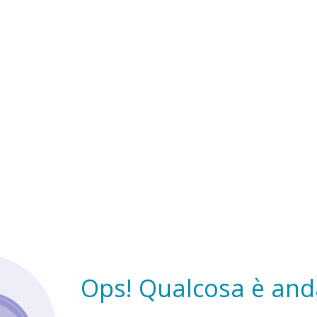
Ops! Qualcosa è anda