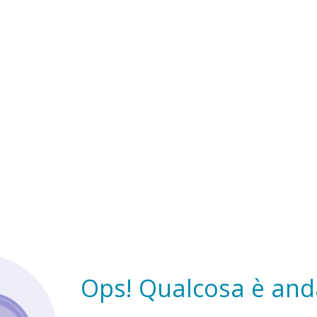
Ops! Qualcosa è anda