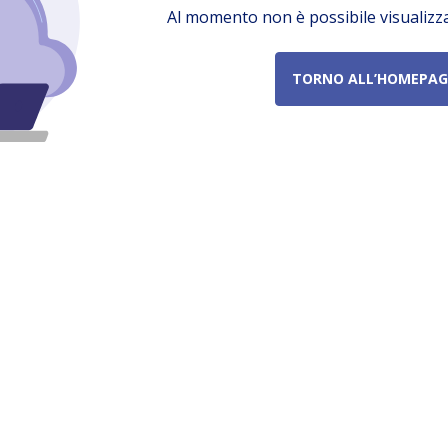
Al momento non è possibile visualizz
TORNO ALL’HOMEPAG