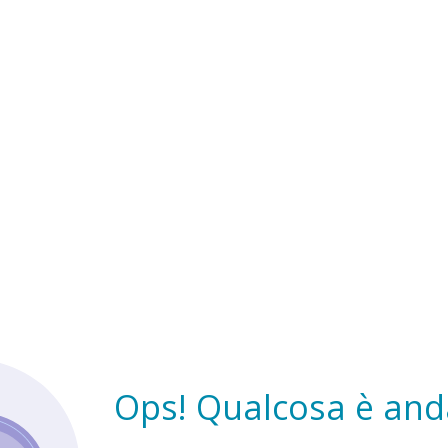
Ops! Qualcosa è anda