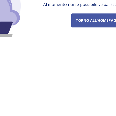
Al momento non è possibile visualizz
TORNO ALL’HOMEPAG