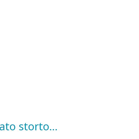
to storto...