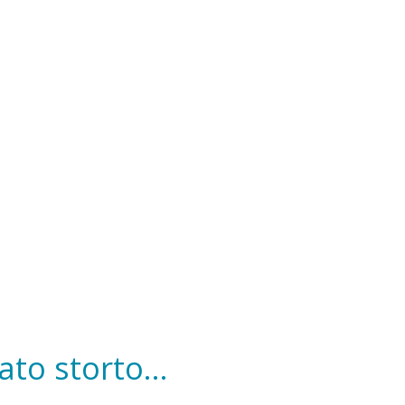
to storto...