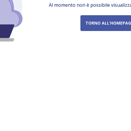
Al momento non è possibile visualizz
TORNO ALL’HOMEPAG