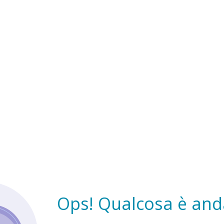
Ops! Qualcosa è anda