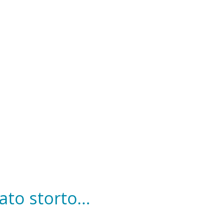
to storto...