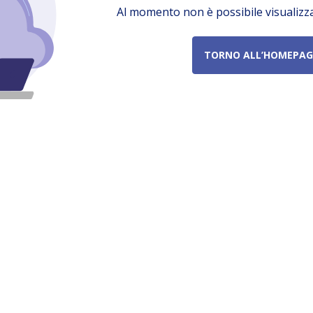
Al momento non è possibile visualizz
TORNO ALL’HOMEPAG