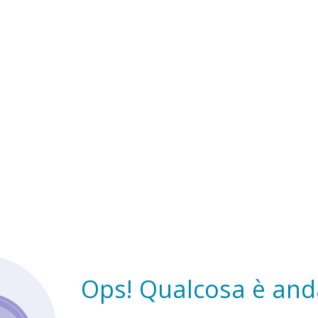
Ops! Qualcosa è anda