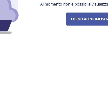
Al momento non è possibile visualizz
TORNO ALL’HOMEPAG