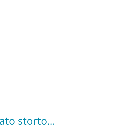
to storto...