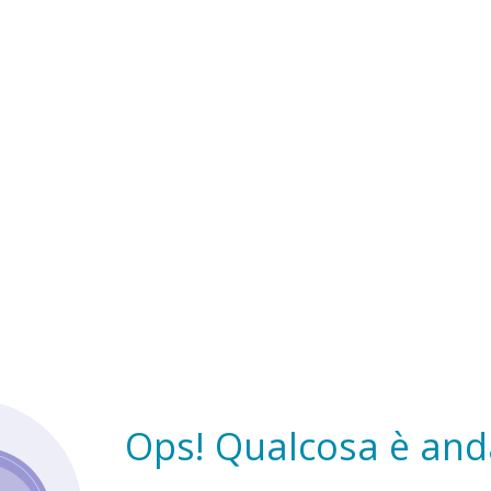
Ops! Qualcosa è anda