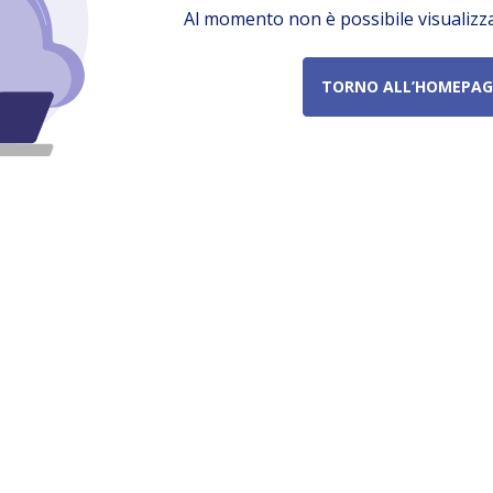
Al momento non è possibile visualizz
TORNO ALL’HOMEPAG