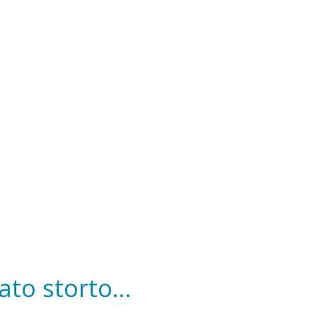
to storto...