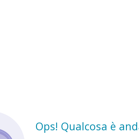
Ops! Qualcosa è anda