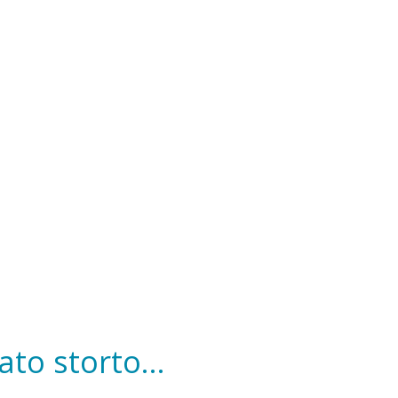
to storto...