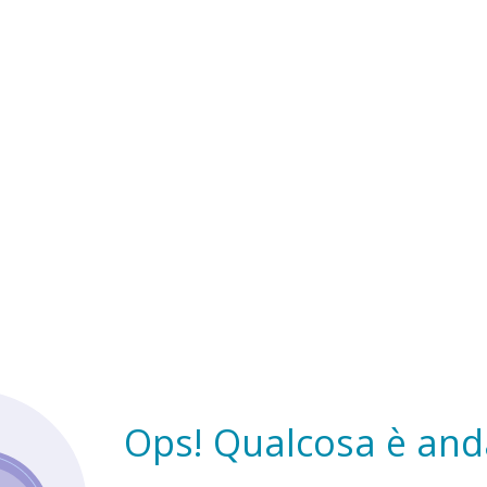
Ops! Qualcosa è anda