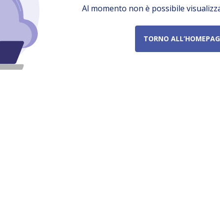
Al momento non è possibile visualizz
TORNO ALL’HOMEPAG