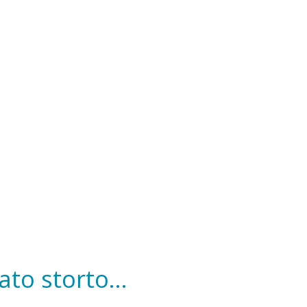
to storto...