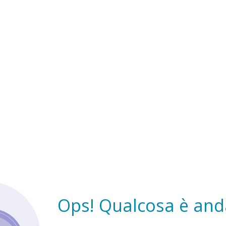
Ops! Qualcosa è anda