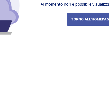
Al momento non è possibile visualizz
TORNO ALL’HOMEPAG