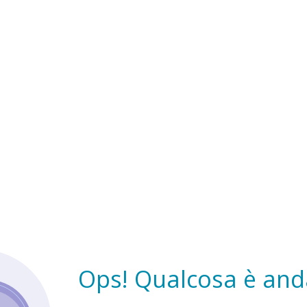
Ops! Qualcosa è anda