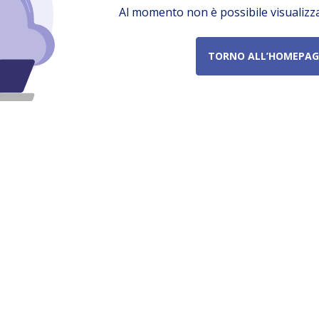
Al momento non è possibile visualizz
TORNO ALL’HOMEPAG