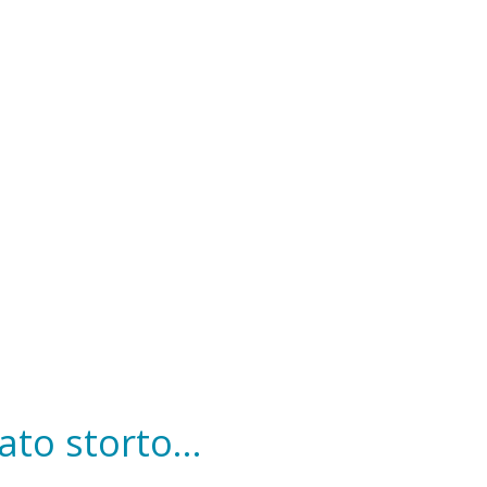
to storto...