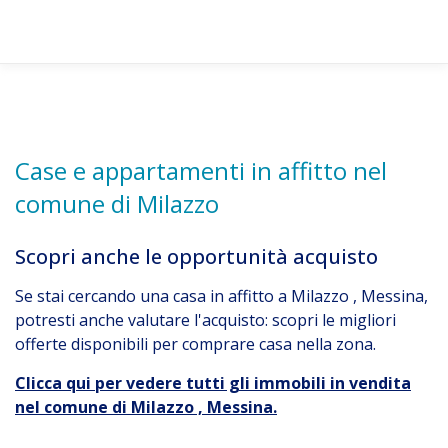
Case e appartamenti in affitto nel
comune di Milazzo
Scopri anche le opportunità acquisto
Se stai cercando una casa in affitto a Milazzo , Messina,
potresti anche valutare l'acquisto: scopri le migliori
offerte disponibili per comprare casa nella zona.
Clicca qui per vedere tutti gli immobili in vendita
nel comune di Milazzo , Messina.