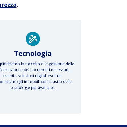
urezza
.
Tecnologia
lifichiamo la raccolta e la gestione delle
nformazioni e dei documenti necessari,
tramite soluzioni digitali evolute.
orizziamo gli immobili con l'ausilio delle
tecnologie più avanzate.