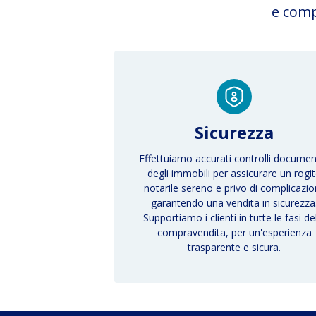
e com
Sicurezza
Effettuiamo accurati controlli documen
degli immobili per assicurare un rogi
notarile sereno e privo di complicazion
garantendo una
vendita in sicurezza
Supportiamo i clienti in tutte le fasi de
compravendita, per un'esperienza
trasparente e sicura.