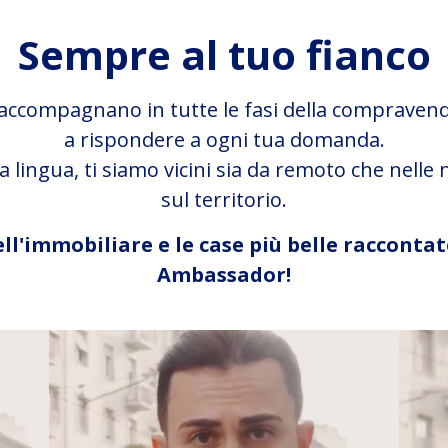
Sempre al tuo fianco
i accompagnano in tutte le fasi della compraven
a rispondere a ogni tua domanda.
a lingua, ti siamo vicini sia da remoto che nelle
sul territorio.
ll'immobiliare e le case più belle raccontat
Ambassador!