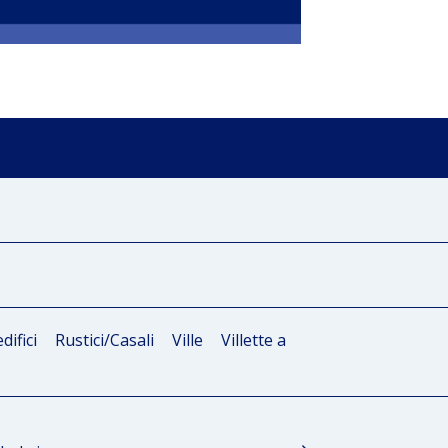
difici
Rustici/Casali
Ville
Villette a