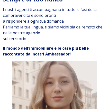
I nostri agenti ti accompagnano in tutte le fasi della
compravendita e sono pronti
a rispondere a ogni tua domanda.
Parliamo la tua lingua, ti siamo vicini sia da remoto che
nelle nostre agenzie
sul territorio.
Il mondo dell'immobiliare e le case più belle
raccontate dai nostri Ambassador!