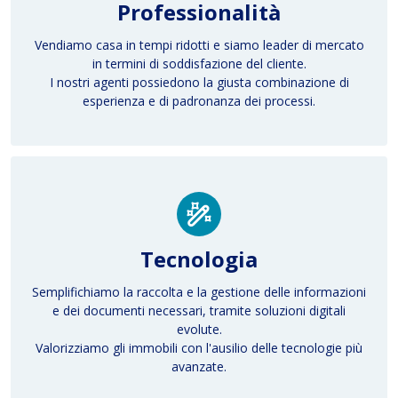
Professionalità
Vendiamo casa in tempi ridotti e siamo leader di mercato
in termini di soddisfazione del cliente.
I nostri agenti possiedono la giusta combinazione di
esperienza e di padronanza dei processi.
Tecnologia
Semplifichiamo la raccolta e la gestione delle informazioni
e dei documenti necessari, tramite soluzioni digitali
evolute.
Valorizziamo gli immobili con l'ausilio delle tecnologie più
avanzate.