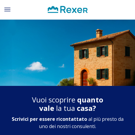
Vuoi scoprire
quanto
vale
la tua
casa?
Scrivici per essere ricontattato
al più presto
da
uno dei nostri consulenti.