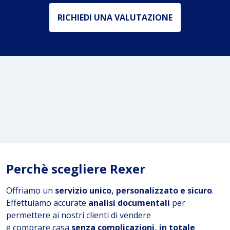
RICHIEDI UNA VALUTAZIONE
Perchè scegliere Rexer
Offriamo un
servizio unico, personalizzato e sicuro
.
Effettuiamo accurate
analisi documentali
per
permettere ai nostri clienti di vendere
e comprare casa
senza complicazioni, in
totale