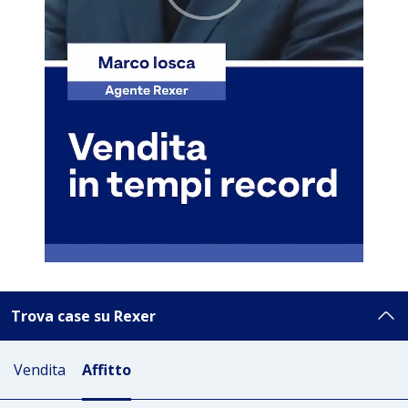
Trova case su Rexer
Vendita
Affitto