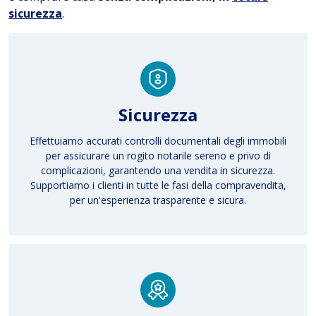
sicurezza
.
Sicurezza
Effettuiamo accurati controlli documentali degli immobili
per assicurare un rogito notarile sereno e privo di
complicazioni, garantendo una
vendita in sicurezza
.
Supportiamo i clienti in tutte le fasi della compravendita,
per un'esperienza trasparente e sicura.