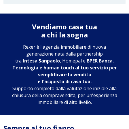
Vendiamo casa tua
a chi la sogna
Rexer è l'agenzia immobiliare di nuova
generazione nata dalla partnership
tra
Intesa Sanpaolo
, Homepal e
BPER Banca.
Tecnologia e human touch al tuo servizio per
semplificare la vendita
e l'acquisto di casa tua.
Supporto completo dalla valutazione iniziale alla
chiusura della compravendita, per un'esperienza
immobiliare di alto livello.
Sempre al tuo fianco