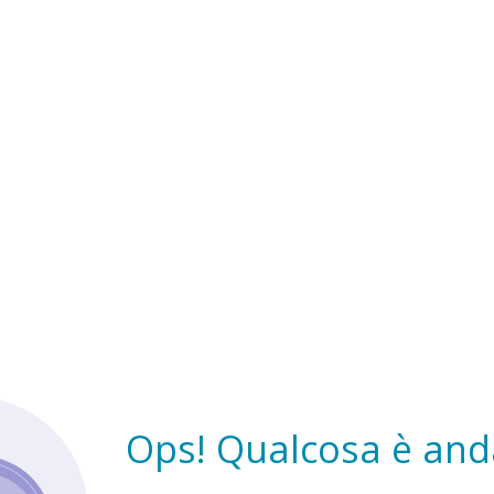
Ops! Qualcosa è anda