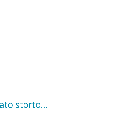
to storto...