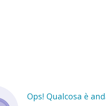
Ops! Qualcosa è anda