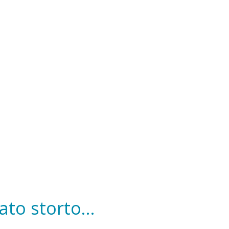
to storto...