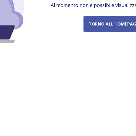
Al momento non è possibile visualizz
TORNO ALL’HOMEPAG