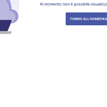
Al momento non è possibile visualizz
TORNO ALL’HOMEPAG