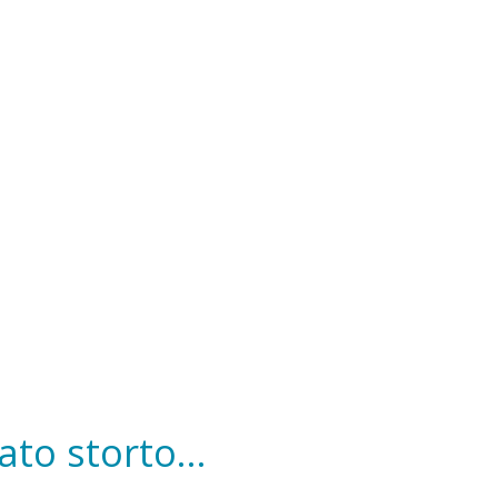
to storto...