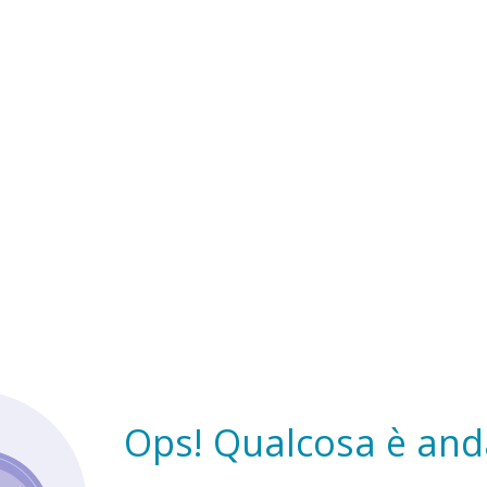
Ops! Qualcosa è anda