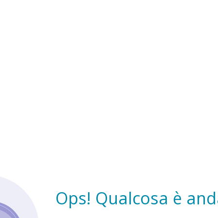
Ops! Qualcosa è anda