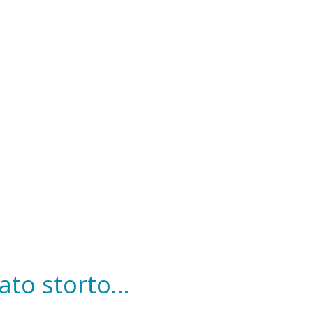
to storto...