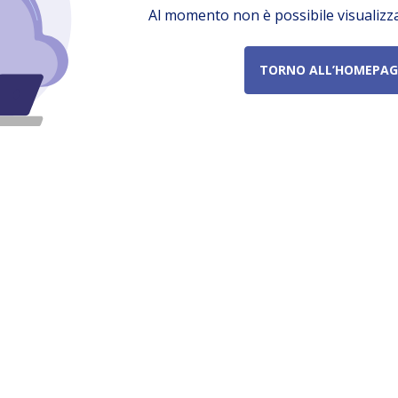
Al momento non è possibile visualizz
TORNO ALL’HOMEPAG