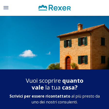
Vuoi scoprire
quanto
vale
la tua
casa?
Scrivici per essere ricontattato
al più presto
da
uno dei nostri consulenti.