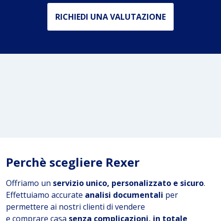
RICHIEDI UNA VALUTAZIONE
Perchè scegliere Rexer
Offriamo un
servizio unico, personalizzato e sicuro
.
Effettuiamo accurate
analisi documentali
per
permettere ai nostri clienti di vendere
e comprare casa
senza complicazioni, in
totale