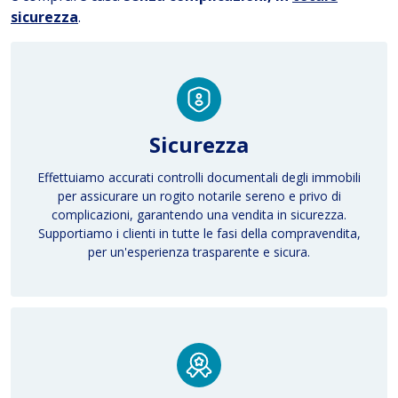
sicurezza
.
Sicurezza
Effettuiamo accurati controlli documentali degli immobili
per assicurare un rogito notarile sereno e privo di
complicazioni, garantendo una
vendita in sicurezza
.
Supportiamo i clienti in tutte le fasi della compravendita,
per un'esperienza trasparente e sicura.