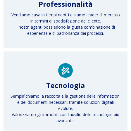
Professionalità
Vendiamo casa in tempi ridotti e siamo leader di mercato
in termini di soddisfazione del cliente.
I nostri agenti possiedono la giusta combinazione di
esperienza e di padronanza dei processi.
Tecnologia
Semplifichiamo la raccolta e la gestione delle informazioni
e dei documenti necessari, tramite soluzioni digitali
evolute.
Valorizziamo gli immobili con l'ausilio delle tecnologie più
avanzate.