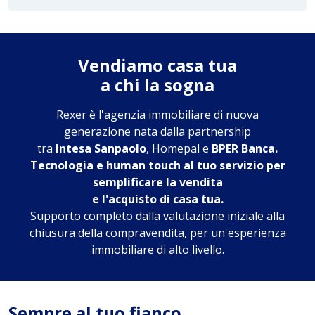
Vendiamo casa tua
a chi la sogna
Rexer è l'agenzia immobiliare di nuova
generazione nata dalla partnership
tra
Intesa Sanpaolo
, Homepal e
BPER Banca.
Tecnologia e human touch al tuo servizio per
semplificare la vendita
e l'acquisto di casa tua.
Supporto completo dalla valutazione iniziale alla
chiusura della compravendita, per un'esperienza
immobiliare di alto livello.
Sempre al tuo fianco