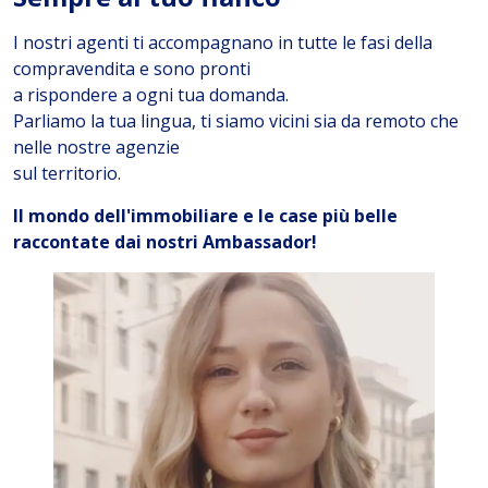
I nostri agenti ti accompagnano in tutte le fasi della
compravendita e sono pronti
a rispondere a ogni tua domanda.
Parliamo la tua lingua, ti siamo vicini sia da remoto che
nelle nostre agenzie
sul territorio.
Il mondo dell'immobiliare e le case più belle
raccontate dai nostri Ambassador!